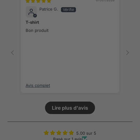
07/07/2026
Patrice G.
T-shirt
Bon produit
Avis complet
Lire plus d'avis
5.00 sur 5
Basé sur 1 avis