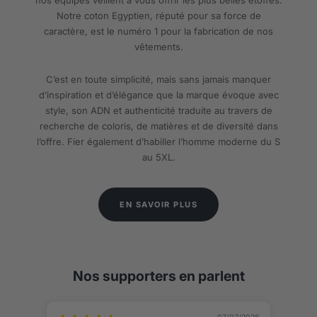
Notre coton Egyptien, réputé pour sa force de
caractère, est le numéro 1 pour la fabrication de nos
vêtements.
C’est en toute simplicité, mais sans jamais manquer
d’inspiration et d’élégance que la marque évoque avec
style, son ADN et authenticité traduite au travers de
recherche de coloris, de matières et de diversité dans
l’offre. Fier également d’habiller l’homme moderne du S
au 5XL.
EN SAVOIR PLUS
Nos supporters en parlent