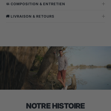
🧼 COMPOSITION & ENTRETIEN
🚚 LIVRAISON & RETOURS
NOTRE HISTOIRE