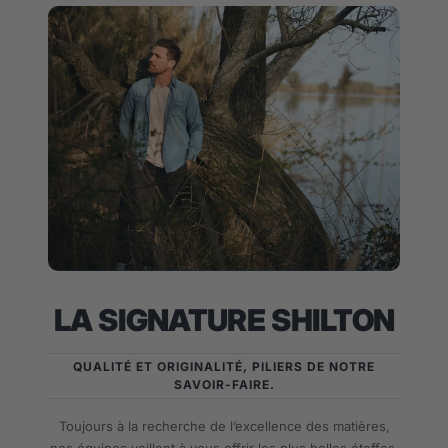
LA SIGNATURE SHILTON
QUALITÉ ET ORIGINALITÉ, PILIERS DE NOTRE
SAVOIR-FAIRE.
Toujours à la recherche de l’excellence des matières,
nos équipes veillent à vous offrir les plus belles étoffes.