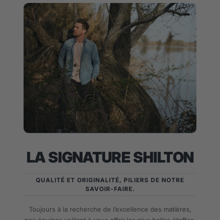
LA SIGNATURE SHILTON
QUALITÉ ET ORIGINALITÉ, PILIERS DE NOTRE
SAVOIR-FAIRE.
Toujours à la recherche de l’excellence des matières,
nos équipes veillent à vous offrir les plus belles étoffes.