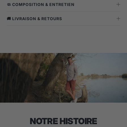
🧼 COMPOSITION & ENTRETIEN
🚚 LIVRAISON & RETOURS
NOTRE HISTOIRE