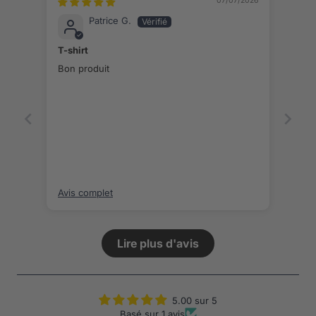
07/07/2026
Patrice G.
T-shirt
Bon produit
Avis complet
Lire plus d'avis
5.00 sur 5
Basé sur 1 avis