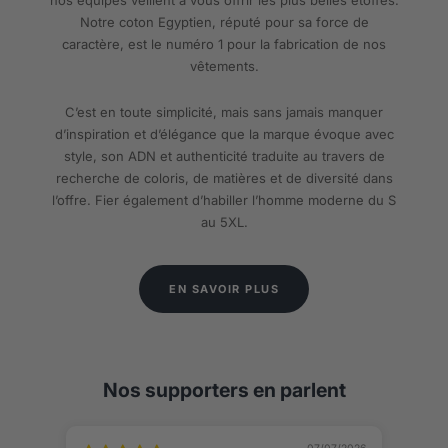
Notre coton Egyptien, réputé pour sa force de
caractère, est le numéro 1 pour la fabrication de nos
vêtements.
C’est en toute simplicité, mais sans jamais manquer
d’inspiration et d’élégance que la marque évoque avec
style, son ADN et authenticité traduite au travers de
recherche de coloris, de matières et de diversité dans
l’offre. Fier également d’habiller l’homme moderne du S
au 5XL.
EN SAVOIR PLUS
Nos supporters en parlent