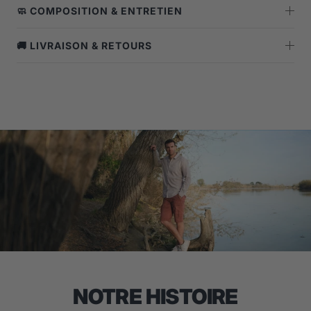
🧼 COMPOSITION & ENTRETIEN
🚚 LIVRAISON & RETOURS
NOTRE HISTOIRE