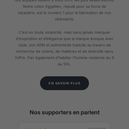
Notre coton Egyptien, réputé pour sa force de
caractère, est le numéro 1 pour la fabrication de nos
vêtements.
C’est en toute simplicité, mais sans jamais manquer
d’inspiration et d’élégance que la marque évoque avec
style, son ADN et authenticité traduite au travers de
recherche de coloris, de matières et de diversité dans
l’offre. Fier également d’habiller l’homme moderne du S
au 5XL.
EN SAVOIR PLUS
Nos supporters en parlent