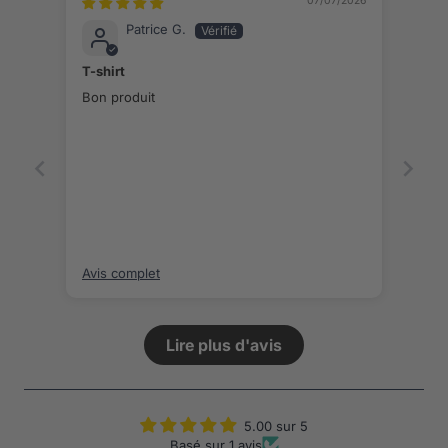
07/07/2026
Patrice G.
T-shirt
Bon produit
Avis complet
Lire plus d'avis
5.00 sur 5
Basé sur 1 avis