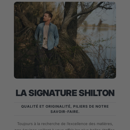
LA SIGNATURE SHILTON
QUALITÉ ET ORIGINALITÉ, PILIERS DE NOTRE
SAVOIR-FAIRE.
Toujours à la recherche de l’excellence des matières,
nos équipes veillent à vous offrir les plus belles étoffes.