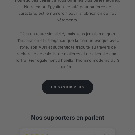
Notre coton Egyptien, réputé pour sa force de
caractère, est le numéro 1 pour la fabrication de nos
vêtements.
C’est en toute simplicité, mais sans jamais manquer
d’inspiration et d’élégance que la marque évoque avec
style, son ADN et authenticité traduite au travers de
recherche de coloris, de matières et de diversité dans
l’offre. Fier également d’habiller l’homme moderne du S
au 5XL.
EN SAVOIR PLUS
Nos supporters en parlent