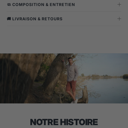
🧼 COMPOSITION & ENTRETIEN
🚚 LIVRAISON & RETOURS
NOTRE HISTOIRE