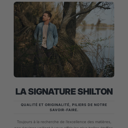
LA SIGNATURE SHILTON
QUALITÉ ET ORIGINALITÉ, PILIERS DE NOTRE
SAVOIR-FAIRE.
Toujours à la recherche de l’excellence des matières,
nos équipes veillent à vous offrir les plus belles étoffes.