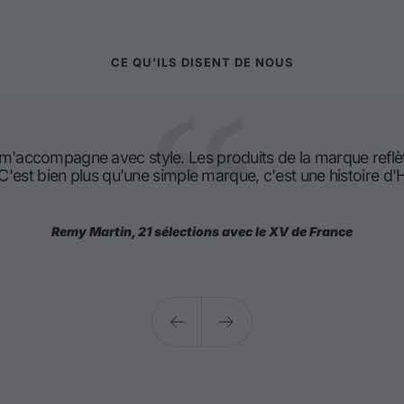
CE QU'ILS DISENT DE NOUS
 m'accompagne avec style. Les produits de la marque reflè
 C'est bien plus qu'une simple marque, c'est une histoire 
Remy Martin, 21 sélections avec le XV de France
Précédent
Suivant