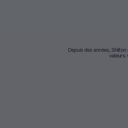
Depuis des années, Shilton
valeurs.