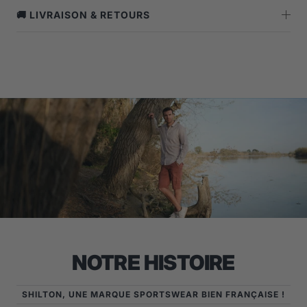
🚚 LIVRAISON & RETOURS
NOTRE HISTOIRE
SHILTON, UNE MARQUE SPORTSWEAR BIEN FRANÇAISE !