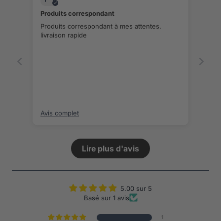
Produits correspondant
Produits correspondant à mes attentes.
livraison rapide
Avis complet
Lire plus d'avis
5.00 sur 5
Basé sur 1 avis
1