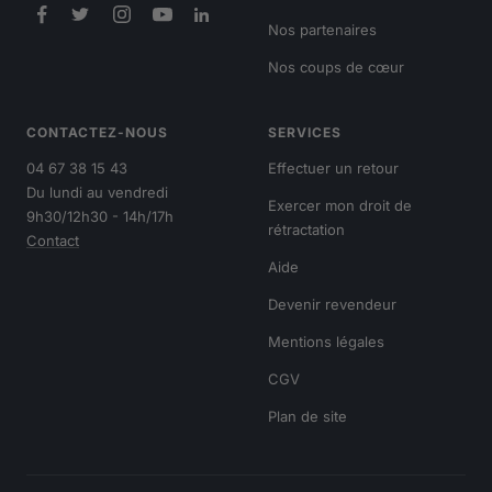
Nos partenaires
Nos coups de cœur
CONTACTEZ-NOUS
SERVICES
04 67 38 15 43
Effectuer un retour
Du lundi au vendredi
Exercer mon droit de
9h30/12h30 - 14h/17h
rétractation
Contact
Aide
Devenir revendeur
Mentions légales
CGV
Plan de site