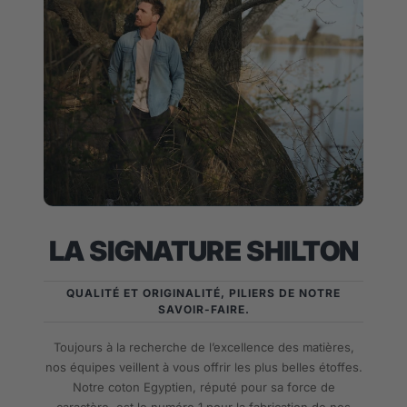
LA SIGNATURE SHILTON
QUALITÉ ET ORIGINALITÉ, PILIERS DE NOTRE
SAVOIR-FAIRE.
Toujours à la recherche de l’excellence des matières,
nos équipes veillent à vous offrir les plus belles étoffes.
Notre coton Egyptien, réputé pour sa force de
caractère, est le numéro 1 pour la fabrication de nos