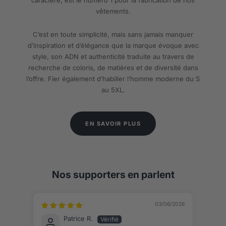
vêtements.
C’est en toute simplicité, mais sans jamais manquer
d’inspiration et d’élégance que la marque évoque avec
style, son ADN et authenticité traduite au travers de
recherche de coloris, de matières et de diversité dans
l’offre. Fier également d’habiller l’homme moderne du S
au 5XL.
EN SAVOIR PLUS
Nos supporters en parlent
03/06/2026
Patrice R.