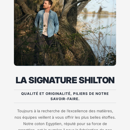
LA SIGNATURE SHILTON
QUALITÉ ET ORIGINALITÉ, PILIERS DE NOTRE
SAVOIR-FAIRE.
Toujours à la recherche de l’excellence des matières,
nos équipes veillent à vous offrir les plus belles étoffes.
Notre coton Egyptien, réputé pour sa force de
caractère, est le numéro 1 pour la fabrication de nos