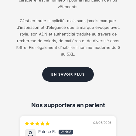
vêtements.
C’est en toute simplicité, mais sans jamais manquer
d’inspiration et d’élégance que la marque évoque avec
style, son ADN et authenticité traduite au travers de
recherche de coloris, de matières et de diversité dans
l’offre. Fier également d’habiller l’homme moderne du S
au 5XL.
EN SAVOIR PLUS
Nos supporters en parlent
03/06/2026
Patrice R.