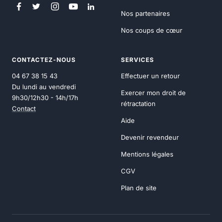
Nos partenaires
Nos coups de cœur
CONTACTEZ-NOUS
SERVICES
04 67 38 15 43
Effectuer un retour
Du lundi au vendredi
Exercer mon droit de
9h30/12h30 - 14h/17h
rétractation
Contact
Aide
Devenir revendeur
Mentions légales
CGV
Plan de site