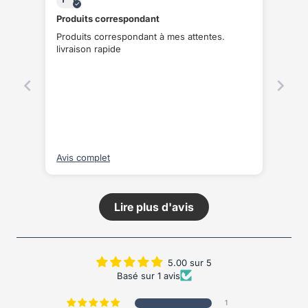
Produits correspondant
Produits correspondant à mes attentes.
livraison rapide
Avis complet
Lire plus d'avis
5.00 sur 5
Basé sur 1 avis
1