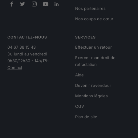
Nos partenaires
Nos coups de cœur
CONTACTEZ-NOUS
SERVICES
04 67 38 15 43
Effectuer un retour
Du lundi au vendredi
Exercer mon droit de
9h30/12h30 - 14h/17h
rétractation
Contact
Aide
Devenir revendeur
Mentions légales
CGV
Plan de site