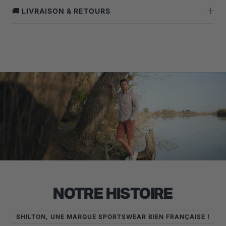
🚚 LIVRAISON & RETOURS
NOTRE HISTOIRE
SHILTON, UNE MARQUE SPORTSWEAR BIEN FRANÇAISE !