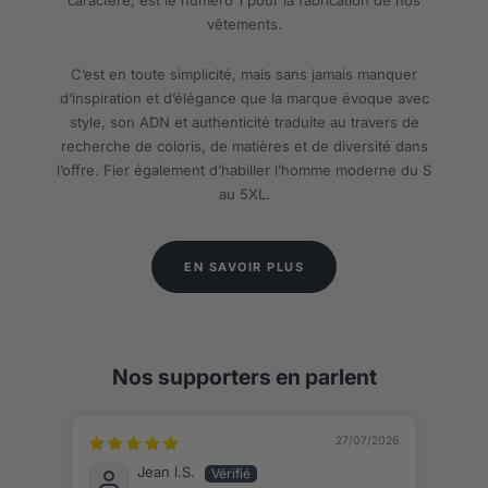
vêtements.
C’est en toute simplicité, mais sans jamais manquer
d’inspiration et d’élégance que la marque évoque avec
style, son ADN et authenticité traduite au travers de
recherche de coloris, de matières et de diversité dans
l’offre. Fier également d’habiller l’homme moderne du S
au 5XL.
EN SAVOIR PLUS
Nos supporters en parlent
27/07/2026
Jean l.S.