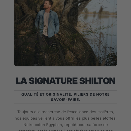
LA SIGNATURE SHILTON
QUALITÉ ET ORIGINALITÉ, PILIERS DE NOTRE
SAVOIR-FAIRE.
Toujours à la recherche de l’excellence des matières,
nos équipes veillent à vous offrir les plus belles étoffes.
Notre coton Egyptien, réputé pour sa force de
caractère, est le numéro 1 pour la fabrication de nos