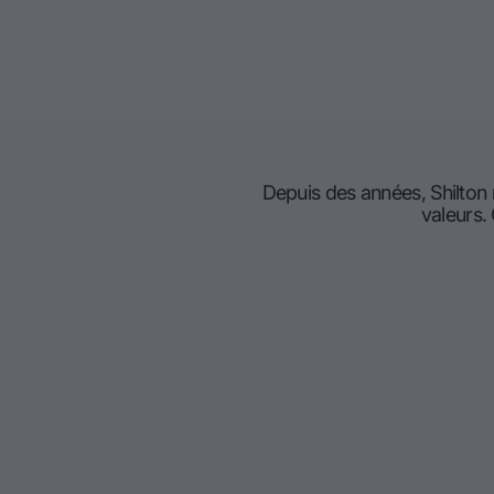
Depuis des années, Shilton
valeurs.