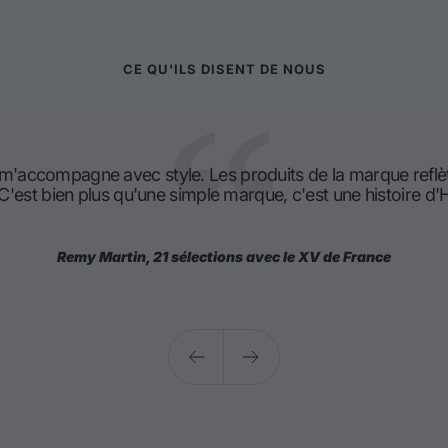
CE QU'ILS DISENT DE NOUS
 m'accompagne avec style. Les produits de la marque reflè
 C'est bien plus qu'une simple marque, c'est une histoire 
Remy Martin, 21 sélections avec le XV de France
Précédent
Suivant