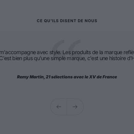
CE QU'ILS DISENT DE NOUS
 m'accompagne avec style. Les produits de la marque reflè
 C'est bien plus qu'une simple marque, c'est une histoire 
Remy Martin, 21 sélections avec le XV de France
Précédent
Suivant