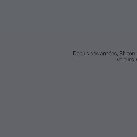
Depuis des années, Shilton
valeurs.