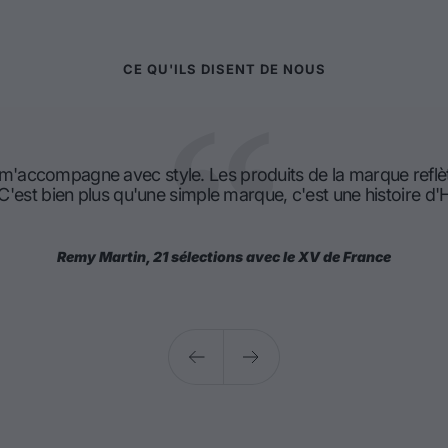
CE QU'ILS DISENT DE NOUS
 m'accompagne avec style. Les produits de la marque reflè
 C'est bien plus qu'une simple marque, c'est une histoire 
Remy Martin, 21 sélections avec le XV de France
Précédent
Suivant