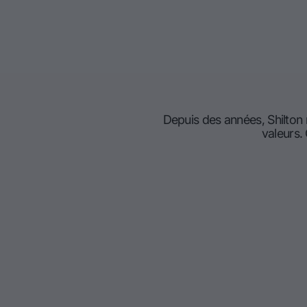
Depuis des années, Shilton
valeurs.