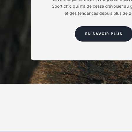
Sport chic qui n’a de cesse d’évoluer au
et des tendances depuis plus de 2
EN SAVOIR PLUS