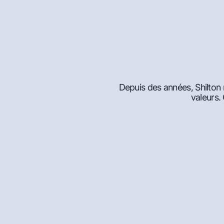
Depuis des années, Shilton
valeurs.