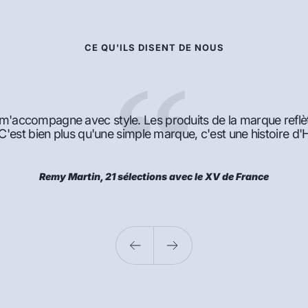
CE QU'ILS DISENT DE NOUS
 m'accompagne avec style. Les produits de la marque reflè
 C'est bien plus qu'une simple marque, c'est une histoire 
Remy Martin, 21 sélections avec le XV de France
Précédent
Suivant