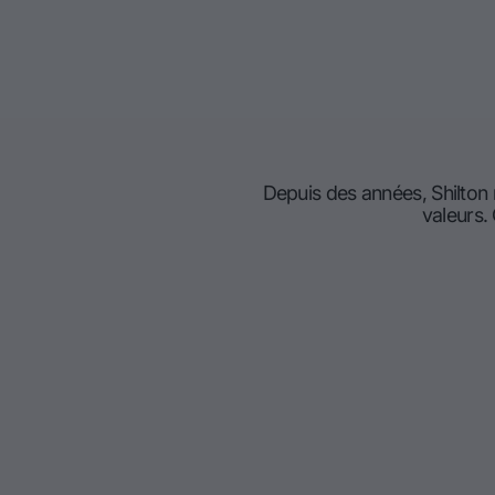
Depuis des années, Shilton
valeurs.