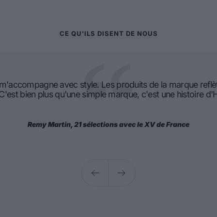
CE QU'ILS DISENT DE NOUS
 m'accompagne avec style. Les produits de la marque reflè
 C'est bien plus qu'une simple marque, c'est une histoire 
Remy Martin, 21 sélections avec le XV de France
Précédent
Suivant