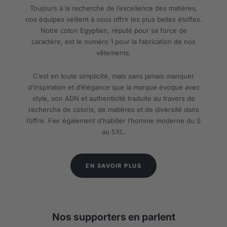
Toujours à la recherche de l’excellence des matières,
nos équipes veillent à vous offrir les plus belles étoffes.
Notre coton Egyptien, réputé pour sa force de
caractère, est le numéro 1 pour la fabrication de nos
vêtements.
C’est en toute simplicité, mais sans jamais manquer
d’inspiration et d’élégance que la marque évoque avec
style, son ADN et authenticité traduite au travers de
recherche de coloris, de matières et de diversité dans
l’offre. Fier également d’habiller l’homme moderne du S
au 5XL.
EN SAVOIR PLUS
Nos supporters en parlent