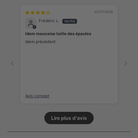
02/07/2026
Frédéric L.
Idem mauvaise taille des épaules
Idem précédent
Avis complet
Lire plus d'avis