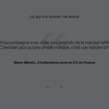
CE QU'ILS DISENT DE NOUS
 m'accompagne avec style. Les produits de la marque reflè
 C'est bien plus qu'une simple marque, c'est une histoire 
Remy Martin, 21 sélections avec le XV de France
Précédent
Suivant