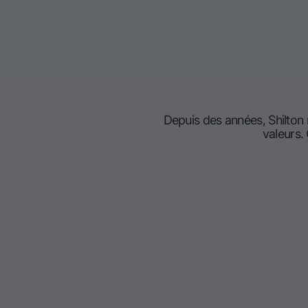
Depuis des années, Shilton
valeurs.