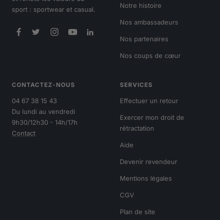
Notre histoire
sport : sportwear et casual.
Nos ambassadeurs
Nos partenaires
Nos coups de cœur
CONTACTEZ-NOUS
SERVICES
04 67 38 15 43
Effectuer un retour
Du lundi au vendredi
Exercer mon droit de
9h30/12h30 - 14h/17h
rétractation
Contact
Aide
Devenir revendeur
Mentions légales
CGV
Plan de site