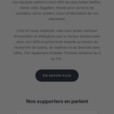
nos équipes veillent à vous offrir les plus belles étoffes.
Notre coton Egyptien, réputé pour sa force de
caractère, est le numéro 1 pour la fabrication de nos
vêtements.
C’est en toute simplicité, mais sans jamais manquer
d’inspiration et d’élégance que la marque évoque avec
style, son ADN et authenticité traduite au travers de
recherche de coloris, de matières et de diversité dans
l’offre. Fier également d’habiller l’homme moderne du S
au 5XL.
EN SAVOIR PLUS
Nos supporters en parlent