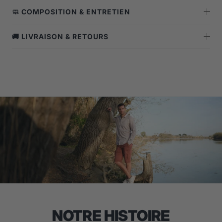
🧼 COMPOSITION & ENTRETIEN
🚚 LIVRAISON & RETOURS
NOTRE HISTOIRE