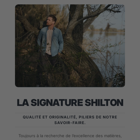
LA SIGNATURE SHILTON
QUALITÉ ET ORIGINALITÉ, PILIERS DE NOTRE
SAVOIR-FAIRE.
Toujours à la recherche de l’excellence des matières,