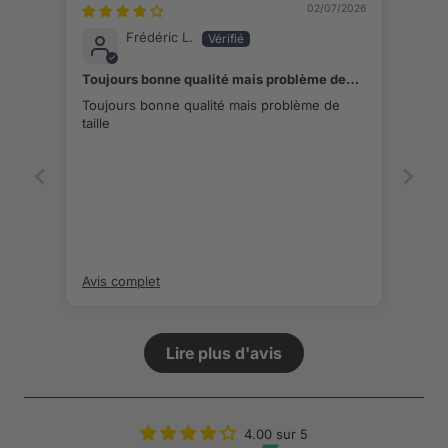
02/07/2026
Frédéric L.
Toujours bonne qualité mais problème de
taille au niveau des épaules
Toujours bonne qualité mais problème de
taille
Avis complet
Lire plus d'avis
4.00 sur 5