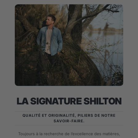
LA SIGNATURE SHILTON
QUALITÉ ET ORIGINALITÉ, PILIERS DE NOTRE
SAVOIR-FAIRE.
Toujours à la recherche de l’excellence des matières,