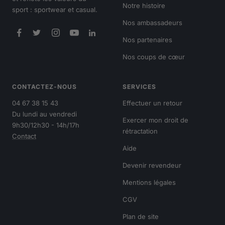
Notre histoire
sport : sportwear et casual.
Nos ambassadeurs
Nos partenaires
Nos coups de cœur
CONTACTEZ-NOUS
SERVICES
04 67 38 15 43
Effectuer un retour
Du lundi au vendredi
Exercer mon droit de
9h30/12h30 - 14h/17h
rétractation
Contact
Aide
Devenir revendeur
Mentions légales
CGV
Plan de site