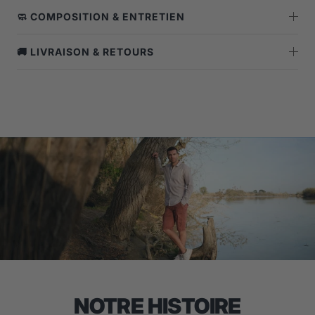
🧼 COMPOSITION & ENTRETIEN
🚚 LIVRAISON & RETOURS
NOTRE HISTOIRE