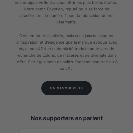
nos équipes veillent à vous offrir les plus belles étoffes.
Notre coton Egyptien, réputé pour sa force de
caractère, est le numéro 1 pour la fabrication de nos
vêtements.
C’est en toute simplicité, mais sans jamais manquer
d’inspiration et d’élégance que la marque évoque avec
style, son ADN et authenticité traduite au travers de
recherche de coloris, de matières et de diversité dans
l’offre. Fier également d’habiller l’homme moderne du S
au 5XL.
EN SAVOIR PLUS
Nos supporters en parlent