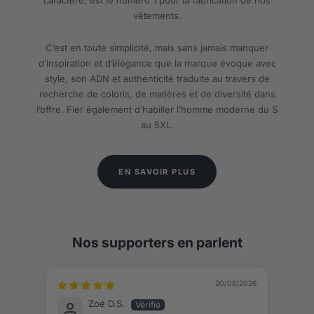
vêtements.
C’est en toute simplicité, mais sans jamais manquer
d’inspiration et d’élégance que la marque évoque avec
style, son ADN et authenticité traduite au travers de
recherche de coloris, de matières et de diversité dans
l’offre. Fier également d’habiller l’homme moderne du S
au 5XL.
EN SAVOIR PLUS
Nos supporters en parlent
20/06/2026
Zoé D.S.