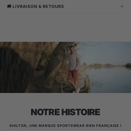
🚚 LIVRAISON & RETOURS
NOTRE HISTOIRE
SHILTON, UNE MARQUE SPORTSWEAR BIEN FRANÇAISE !