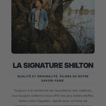
LA SIGNATURE SHILTON
QUALITÉ ET ORIGINALITÉ, PILIERS DE NOTRE
SAVOIR-FAIRE.
Toujours à la recherche de l’excellence des matières,
nos équipes veillent à vous offrir les plus belles étoffes.
Notre coton Egyptien, réputé pour sa force de
caractère, est le numéro 1 pour la fabrication de nos