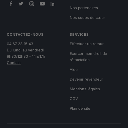
Nos partenaires
Nos coups de cœur
CONTACTEZ-NOUS
SERVICES
04 67 38 15 43
Effectuer un retour
Du lundi au vendredi
Exercer mon droit de
9h30/12h30 - 14h/17h
rétractation
Contact
Aide
Devenir revendeur
Mentions légales
CGV
Plan de site