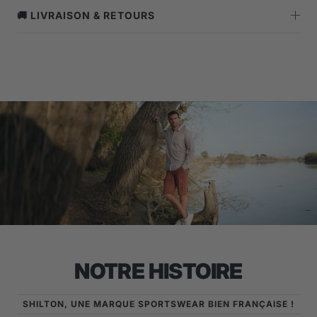
🚚 LIVRAISON & RETOURS
NOTRE HISTOIRE
SHILTON, UNE MARQUE SPORTSWEAR BIEN FRANÇAISE !