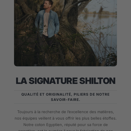
LA SIGNATURE SHILTON
QUALITÉ ET ORIGINALITÉ, PILIERS DE NOTRE
SAVOIR-FAIRE.
Toujours à la recherche de l’excellence des matières,
nos équipes veillent à vous offrir les plus belles étoffes.
Notre coton Egyptien, réputé pour sa force de
caractère, est le numéro 1 pour la fabrication de nos