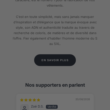
vêtements.
C’est en toute simplicité, mais sans jamais manquer
d’inspiration et d’élégance que la marque évoque avec
style, son ADN et authenticité traduite au travers de
recherche de coloris, de matières et de diversité dans
l’offre. Fier également d’habiller l’homme moderne du S
au 5XL.
EN SAVOIR PLUS
Nos supporters en parlent
20/06/2026
Zoé D.S.