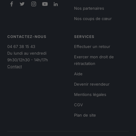
Nos partenaires
Nos coups de cœur
CONTACTEZ-NOUS
SERVICES
04 67 38 15 43
Effectuer un retour
Du lundi au vendredi
Exercer mon droit de
9h30/12h30 - 14h/17h
rétractation
Contact
Aide
Devenir revendeur
Mentions légales
CGV
Plan de site