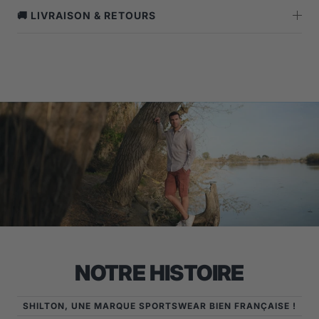
🚚 LIVRAISON & RETOURS
NOTRE HISTOIRE
SHILTON, UNE MARQUE SPORTSWEAR BIEN FRANÇAISE !