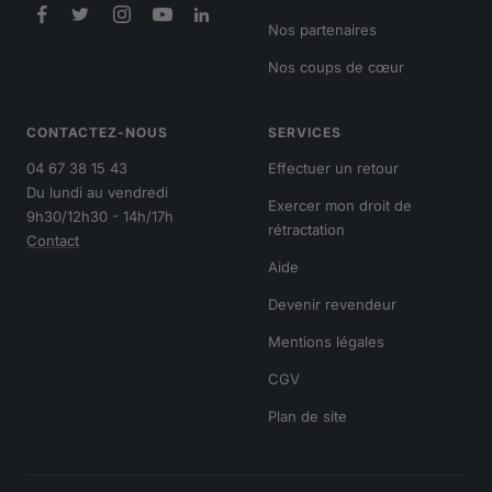
Nos partenaires
Nos coups de cœur
CONTACTEZ-NOUS
SERVICES
04 67 38 15 43
Effectuer un retour
Du lundi au vendredi
Exercer mon droit de
9h30/12h30 - 14h/17h
rétractation
Contact
Aide
Devenir revendeur
Mentions légales
CGV
Plan de site