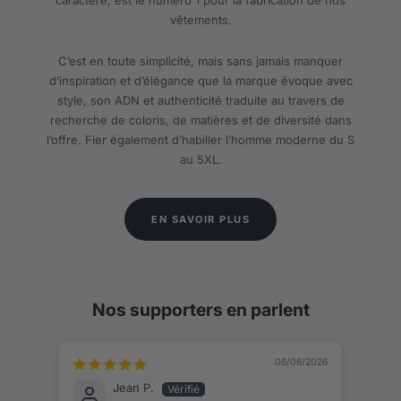
vêtements.
C’est en toute simplicité, mais sans jamais manquer
d’inspiration et d’élégance que la marque évoque avec
style, son ADN et authenticité traduite au travers de
recherche de coloris, de matières et de diversité dans
l’offre. Fier également d’habiller l’homme moderne du S
au 5XL.
EN SAVOIR PLUS
Nos supporters en parlent
06/06/2026
Jean P.