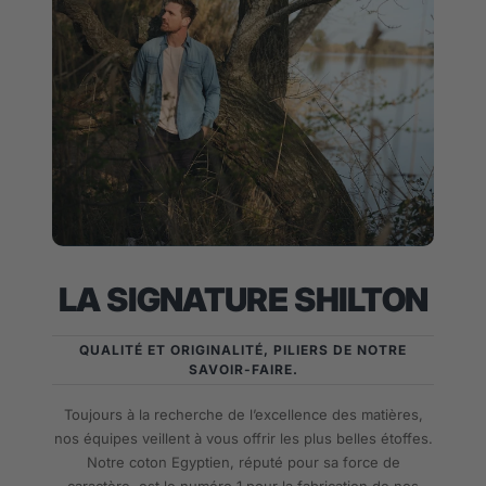
LA SIGNATURE SHILTON
QUALITÉ ET ORIGINALITÉ, PILIERS DE NOTRE
SAVOIR-FAIRE.
Toujours à la recherche de l’excellence des matières,
nos équipes veillent à vous offrir les plus belles étoffes.
Notre coton Egyptien, réputé pour sa force de
caractère, est le numéro 1 pour la fabrication de nos