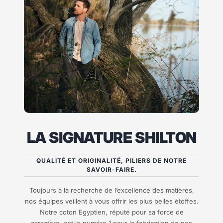
LA SIGNATURE SHILTON
QUALITÉ ET ORIGINALITÉ, PILIERS DE NOTRE
SAVOIR-FAIRE.
Toujours à la recherche de l’excellence des matières,
nos équipes veillent à vous offrir les plus belles étoffes.
Notre coton Egyptien, réputé pour sa force de
caractère, est le numéro 1 pour la fabrication de nos