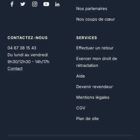
Nos partenaires
Nos coups de cœur
CONTACTEZ-NOUS
SERVICES
04 67 38 15 43
Effectuer un retour
Du lundi au vendredi
Exercer mon droit de
9h30/12h30 - 14h/17h
rétractation
Contact
Aide
Devenir revendeur
Mentions légales
CGV
Plan de site