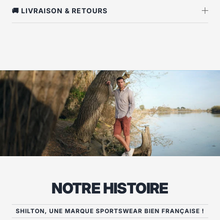
🚚 LIVRAISON & RETOURS
NOTRE HISTOIRE
SHILTON, UNE MARQUE SPORTSWEAR BIEN FRANÇAISE !