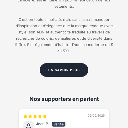
vêtements.
C’est en toute simplicité, mais sans jamais manquer
d’inspiration et d’élégance que la marque évoque avec
style, son ADN et authenticité traduite au travers de
recherche de coloris, de matières et de diversité dans
l’offre. Fier également d’habiller l’homme moderne du S
au 5XL.
EN SAVOIR PLUS
Nos supporters en parlent
06/06/2026
Jean P.