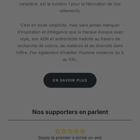
caractère, est le numéro 1 pour la fabrication de nos
vêtements.
C’est en toute simplicité, mais sans jamais manquer
d’inspiration et d’élégance que la marque évoque avec
style, son ADN et authenticité traduite au travers de
recherche de coloris, de matières et de diversité dans
l’offre. Fier également d’habiller l’homme moderne du S
au 5XL.
EN SAVOIR PLUS
Nos supporters en parlent
Soyez le premier à écrire un avis