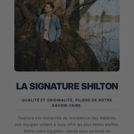
LA SIGNATURE SHILTON
QUALITÉ ET ORIGINALITÉ, PILIERS DE NOTRE
SAVOIR-FAIRE.
Toujours à la recherche de l’excellence des matières,
nos équipes veillent à vous offrir les plus belles étoffes.
Notre coton Egyptien, réputé pour sa force de