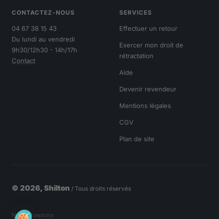
CONTACTEZ-NOUS
SERVICES
04 67 38 15 43
Effectuer un retour
Du lundi au vendredi
Exercer mon droit de
9h30/12h30 - 14h/17h
rétractation
Contact
Aide
Devenir revendeur
Mentions légales
CGV
Plan de site
© 2026, Shilton
/ Tous droits réservés
Nous acceptons