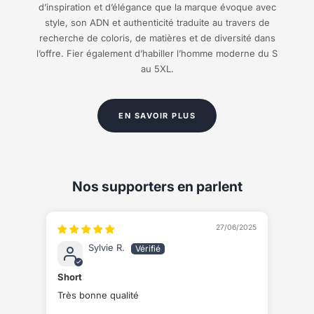
d’inspiration et d’élégance que la marque évoque avec
style, son ADN et authenticité traduite au travers de
recherche de coloris, de matières et de diversité dans
l’offre. Fier également d’habiller l’homme moderne du S
au 5XL.
EN SAVOIR PLUS
Nos supporters en parlent
27/06/2025
Sylvie R.
Short
Très bonne qualité