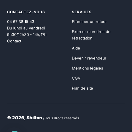
CONTACTEZ-NOUS
SERVICES
04 67 38 15 43
Effectuer un retour
Du lundi au vendredi
Exercer mon droit de
9h30/12h30 - 14h/17h
rétractation
Contact
Aide
Devenir revendeur
Mentions légales
CGV
Plan de site
© 2026, Shilton
/ Tous droits réservés