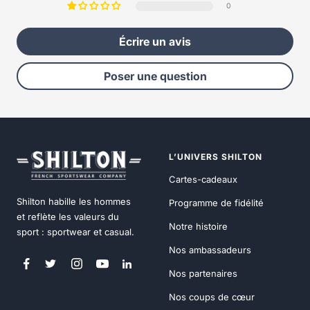
0
Écrire un avis
Poser une question
L’UNIVERS SHILTON
Cartes-cadeaux
Shilton habille les hommes
Programme de fidélité
et reflète les valeurs du
Notre histoire
sport : sportwear et casual.
Nos ambassadeurs
Nos partenaires
Nos coups de cœur