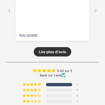
Avis complet
Lire plus d'avis
5.00 sur 5
Basé sur 1 avis
1
0
0
0