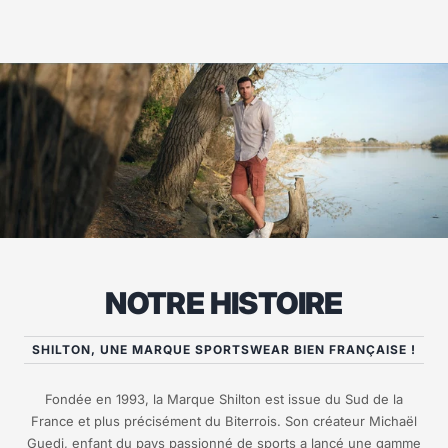
NOTRE HISTOIRE
SHILTON, UNE MARQUE SPORTSWEAR BIEN FRANÇAISE !
Fondée en 1993, la Marque Shilton est issue du Sud de la
France et plus précisément du Biterrois. Son créateur Michaël
Guedj, enfant du pays passionné de sports a lancé une gamme