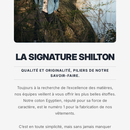
LA SIGNATURE SHILTON
QUALITÉ ET ORIGINALITÉ, PILIERS DE NOTRE
SAVOIR-FAIRE.
Toujours à la recherche de l’excellence des matières,
nos équipes veillent à vous offrir les plus belles étoffes.
Notre coton Egyptien, réputé pour sa force de
caractère, est le numéro 1 pour la fabrication de nos
vêtements.
C’est en toute simplicité, mais sans jamais manquer