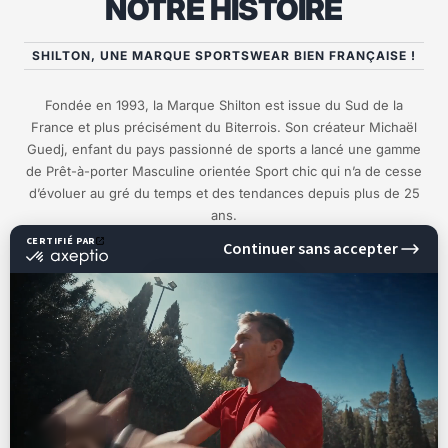
NOTRE HISTOIRE
SHILTON, UNE MARQUE SPORTSWEAR BIEN FRANÇAISE !
Fondée en 1993, la Marque Shilton est issue du Sud de la
France et plus précisément du Biterrois. Son créateur Michaël
Guedj, enfant du pays passionné de sports a lancé une gamme
de Prêt-à-porter Masculine orientée Sport chic qui n’a de cesse
d’évoluer au gré du temps et des tendances depuis plus de 25
ans.
EN SAVOIR PLUS