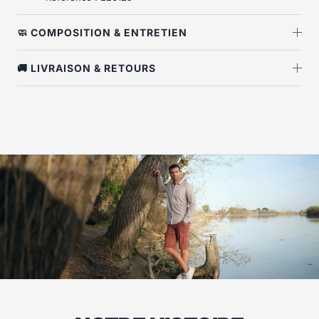
🧼 COMPOSITION & ENTRETIEN
🚚 LIVRAISON & RETOURS