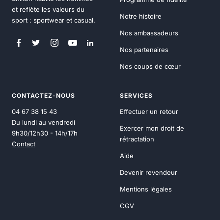
et reflète les valeurs du
Notre histoire
sport : sportwear et casual.
Nos ambassadeurs
Nos partenaires
Nos coups de cœur
CONTACTEZ-NOUS
SERVICES
04 67 38 15 43
Effectuer un retour
Du lundi au vendredi
Exercer mon droit de
9h30/12h30 - 14h/17h
rétractation
Contact
Aide
Devenir revendeur
Mentions légales
CGV