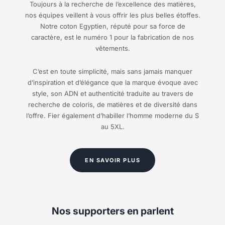
Toujours à la recherche de l’excellence des matières,
nos équipes veillent à vous offrir les plus belles étoffes.
Notre coton Egyptien, réputé pour sa force de
caractère, est le numéro 1 pour la fabrication de nos
vêtements.
C’est en toute simplicité, mais sans jamais manquer
d’inspiration et d’élégance que la marque évoque avec
style, son ADN et authenticité traduite au travers de
recherche de coloris, de matières et de diversité dans
l’offre. Fier également d’habiller l’homme moderne du S
au 5XL.
EN SAVOIR PLUS
Nos supporters en parlent