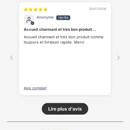
30/07/2026
Anonyme
Accueil charmant et très bon produit
comme toujours et livraison rapide
Accueil charmant et très bon produit comme
toujours et livraison rapide. Merci
Avis complet
Lire plus d'avis