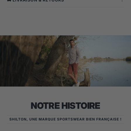
NOTRE HISTOIRE
SHILTON, UNE MARQUE SPORTSWEAR BIEN FRANÇAISE !