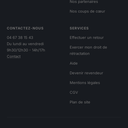
Nos partenaires
Nos coups de cœur
CONTACTEZ-NOUS
SERVICES
04 67 38 15 43
Effectuer un retour
Du lundi au vendredi
Exercer mon droit de
9h30/12h30 - 14h/17h
rétractation
Contact
Aide
Devenir revendeur
Mentions légales
CGV
Plan de site