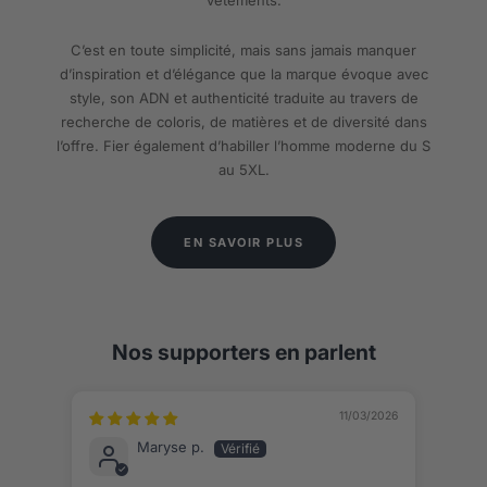
C’est en toute simplicité, mais sans jamais manquer
d’inspiration et d’élégance que la marque évoque avec
style, son ADN et authenticité traduite au travers de
recherche de coloris, de matières et de diversité dans
l’offre. Fier également d’habiller l’homme moderne du S
au 5XL.
EN SAVOIR PLUS
Nos supporters en parlent
11/03/2026
Maryse p.