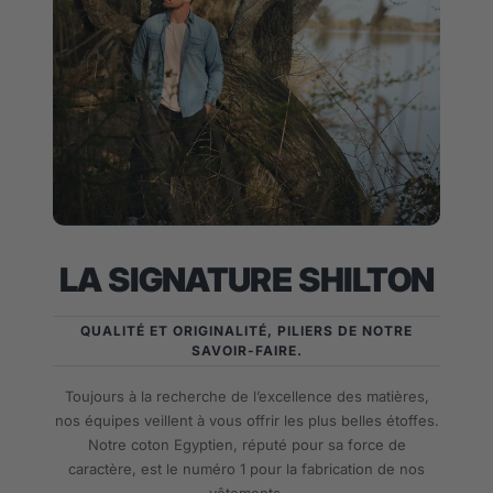
LA SIGNATURE SHILTON
QUALITÉ ET ORIGINALITÉ, PILIERS DE NOTRE
SAVOIR-FAIRE.
Toujours à la recherche de l’excellence des matières,
nos équipes veillent à vous offrir les plus belles étoffes.
Notre coton Egyptien, réputé pour sa force de
caractère, est le numéro 1 pour la fabrication de nos
vêtements.