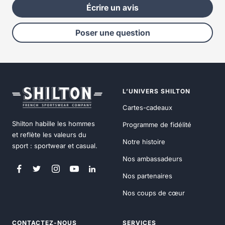
Écrire un avis
Poser une question
L’UNIVERS SHILTON
Cartes-cadeaux
Shilton habille les hommes
Programme de fidélité
et reflète les valeurs du
Notre histoire
sport : sportwear et casual.
Nos ambassadeurs
Nos partenaires
Nos coups de cœur
CONTACTEZ-NOUS
SERVICES