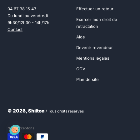
04 67 38 15 43
Effectuer un retour
Du lundi au vendredi
Exercer mon droit de
9h30/12h30 - 14h/17h
rétractation
Contact
Aide
Devenir revendeur
Mentions légales
CGV
Plan de site
© 2026, Shilton
/ Tous droits réservés
Nous acceptons