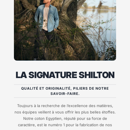
LA SIGNATURE SHILTON
QUALITÉ ET ORIGINALITÉ, PILIERS DE NOTRE
SAVOIR-FAIRE.
Toujours à la recherche de l’excellence des matières,
nos équipes veillent à vous offrir les plus belles étoffes.
Notre coton Egyptien, réputé pour sa force de
caractère, est le numéro 1 pour la fabrication de nos