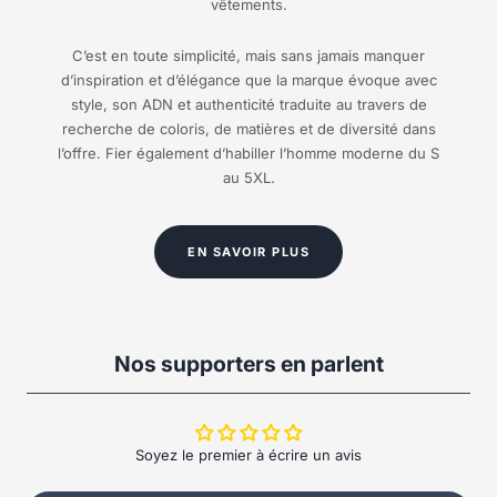
vêtements.
C’est en toute simplicité, mais sans jamais manquer
d’inspiration et d’élégance que la marque évoque avec
style, son ADN et authenticité traduite au travers de
recherche de coloris, de matières et de diversité dans
l’offre. Fier également d’habiller l’homme moderne du S
au 5XL.
EN SAVOIR PLUS
Nos supporters en parlent
Soyez le premier à écrire un avis