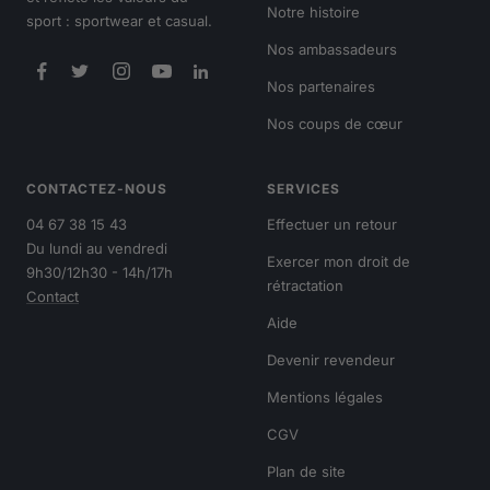
Notre histoire
sport : sportwear et casual.
Nos ambassadeurs
Nos partenaires
Nos coups de cœur
CONTACTEZ-NOUS
SERVICES
04 67 38 15 43
Effectuer un retour
Du lundi au vendredi
Exercer mon droit de
9h30/12h30 - 14h/17h
rétractation
Contact
Aide
Devenir revendeur
Mentions légales
CGV
Plan de site