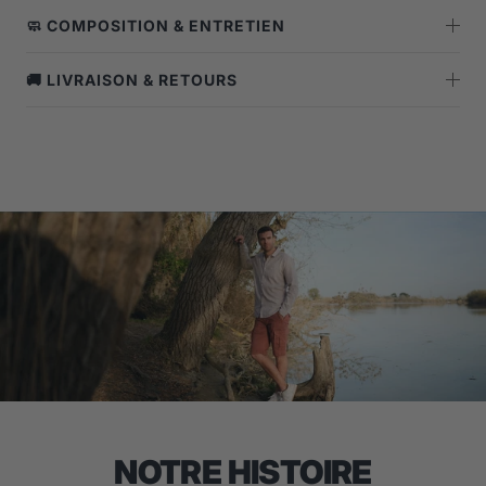
🧼 COMPOSITION & ENTRETIEN
🚚 LIVRAISON & RETOURS
NOTRE HISTOIRE