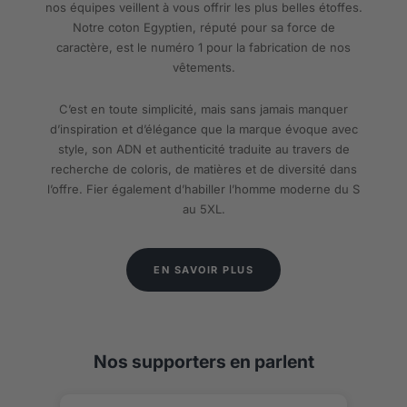
nos équipes veillent à vous offrir les plus belles étoffes.
Notre coton Egyptien, réputé pour sa force de
caractère, est le numéro 1 pour la fabrication de nos
vêtements.
C’est en toute simplicité, mais sans jamais manquer
d’inspiration et d’élégance que la marque évoque avec
style, son ADN et authenticité traduite au travers de
recherche de coloris, de matières et de diversité dans
l’offre. Fier également d’habiller l’homme moderne du S
au 5XL.
EN SAVOIR PLUS
Nos supporters en parlent