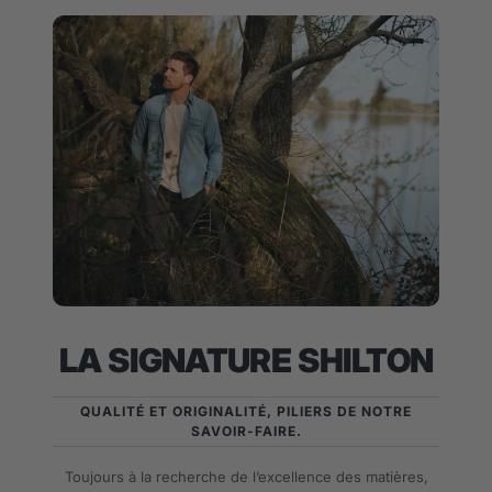
LA SIGNATURE SHILTON
QUALITÉ ET ORIGINALITÉ, PILIERS DE NOTRE
SAVOIR-FAIRE.
Toujours à la recherche de l’excellence des matières,