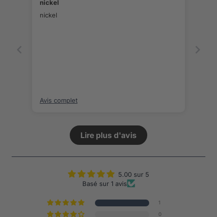
nickel
nickel
Avis complet
Lire plus d'avis
5.00 sur 5
Basé sur 1 avis
1
0