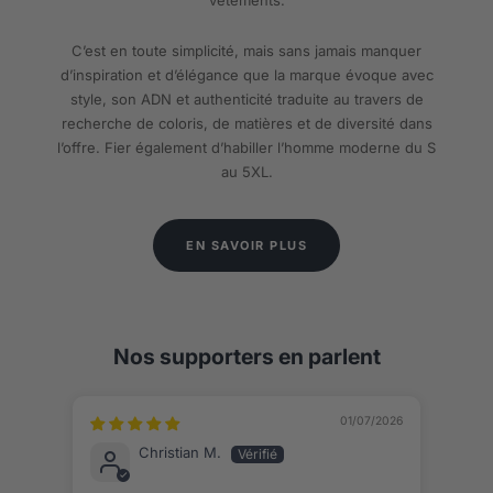
C’est en toute simplicité, mais sans jamais manquer
d’inspiration et d’élégance que la marque évoque avec
style, son ADN et authenticité traduite au travers de
recherche de coloris, de matières et de diversité dans
l’offre. Fier également d’habiller l’homme moderne du S
au 5XL.
EN SAVOIR PLUS
Nos supporters en parlent
01/07/2026
Christian M.