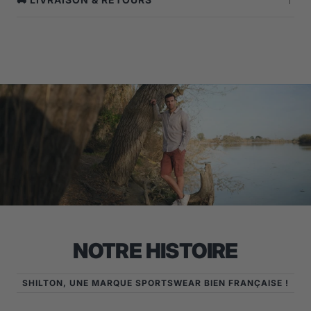
NOTRE HISTOIRE
SHILTON, UNE MARQUE SPORTSWEAR BIEN FRANÇAISE !