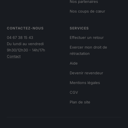
Nos partenaires
Nos coups de cœur
CONTACTEZ-NOUS
SERVICES
04 67 38 15 43
Effectuer un retour
Du lundi au vendredi
Exercer mon droit de
9h30/12h30 - 14h/17h
rétractation
Contact
Aide
Devenir revendeur
Mentions légales
CGV
Plan de site