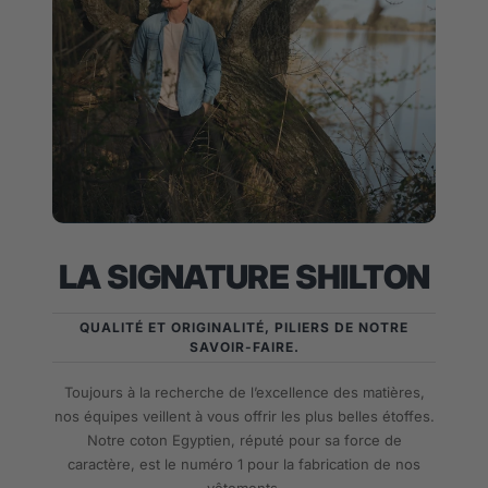
LA SIGNATURE SHILTON
QUALITÉ ET ORIGINALITÉ, PILIERS DE NOTRE
SAVOIR-FAIRE.
Toujours à la recherche de l’excellence des matières,
nos équipes veillent à vous offrir les plus belles étoffes.
Notre coton Egyptien, réputé pour sa force de
caractère, est le numéro 1 pour la fabrication de nos
vêtements.