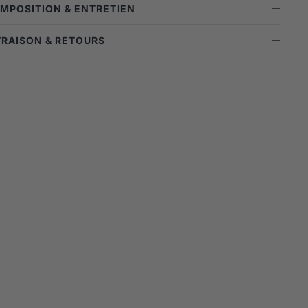
OMPOSITION & ENTRETIEN
IVRAISON & RETOURS