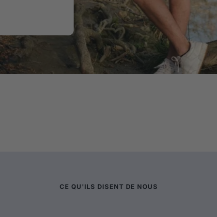
CE QU'ILS DISENT DE NOUS