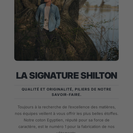
LA SIGNATURE SHILTON
QUALITÉ ET ORIGINALITÉ, PILIERS DE NOTRE
SAVOIR-FAIRE.
Toujours à la recherche de l’excellence des matières,
nos équipes veillent à vous offrir les plus belles étoffes.
Notre coton Egyptien, réputé pour sa force de
caractère, est le numéro 1 pour la fabrication de nos
vêtements.