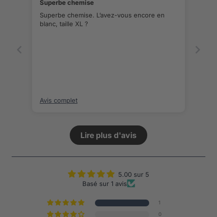
Superbe chemise
Superbe chemise. L’avez-vous encore en
blanc, taille XL ?
Avis complet
Lire plus d'avis
5.00 sur 5
Basé sur 1 avis
1
0