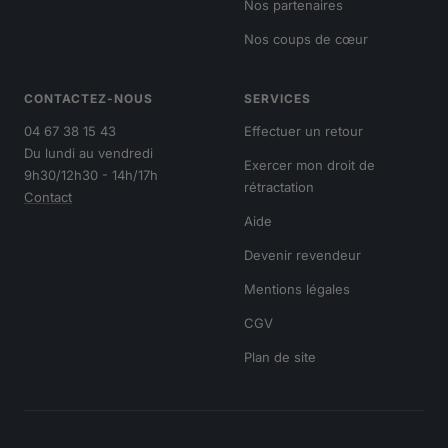
Nos partenaires
Nos coups de cœur
CONTACTEZ-NOUS
SERVICES
04 67 38 15 43
Effectuer un retour
Du lundi au vendredi
Exercer mon droit de
9h30/12h30 - 14h/17h
rétractation
Contact
Aide
Devenir revendeur
Mentions légales
CGV
Plan de site