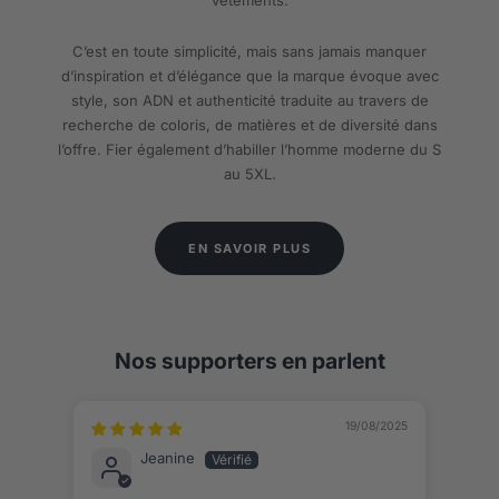
C’est en toute simplicité, mais sans jamais manquer
d’inspiration et d’élégance que la marque évoque avec
style, son ADN et authenticité traduite au travers de
recherche de coloris, de matières et de diversité dans
l’offre. Fier également d’habiller l’homme moderne du S
au 5XL.
EN SAVOIR PLUS
Nos supporters en parlent
19/08/2025
Jeanine