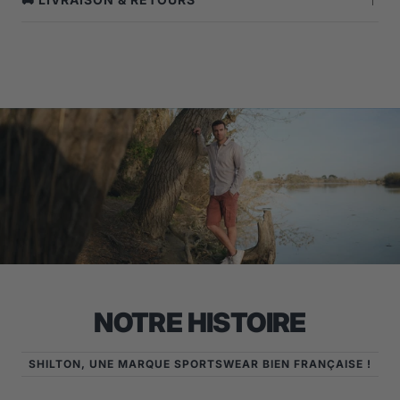
NOTRE HISTOIRE
SHILTON, UNE MARQUE SPORTSWEAR BIEN FRANÇAISE !