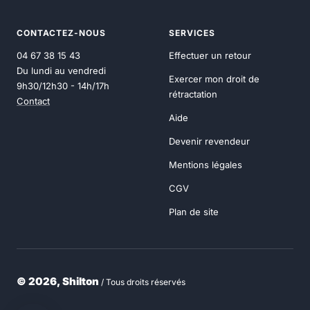
CONTACTEZ-NOUS
SERVICES
04 67 38 15 43
Effectuer un retour
Du lundi au vendredi
Exercer mon droit de
9h30/12h30 - 14h/17h
rétractation
Contact
Aide
Devenir revendeur
Mentions légales
CGV
Plan de site
© 2026, Shilton
/ Tous droits réservés