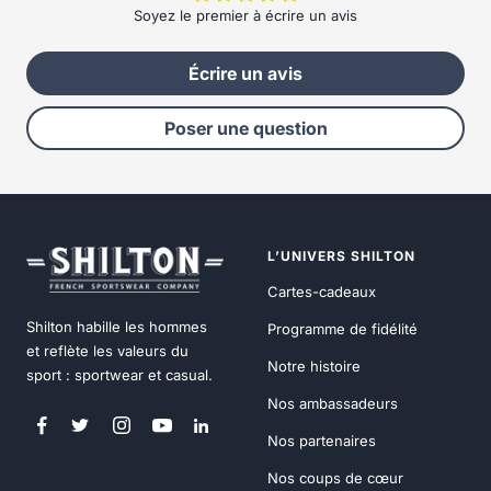
Soyez le premier à écrire un avis
Écrire un avis
Poser une question
L’UNIVERS SHILTON
Cartes-cadeaux
Shilton habille les hommes
Programme de fidélité
et reflète les valeurs du
Notre histoire
sport : sportwear et casual.
Nos ambassadeurs
Nos partenaires
Nos coups de cœur