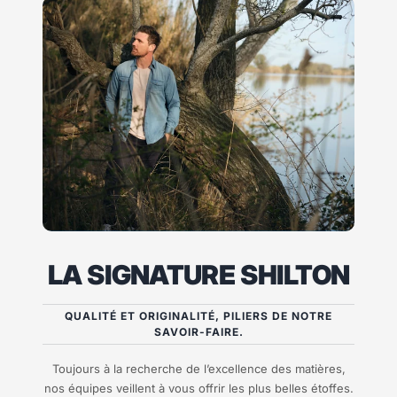
LA SIGNATURE SHILTON
QUALITÉ ET ORIGINALITÉ, PILIERS DE NOTRE
SAVOIR-FAIRE.
Toujours à la recherche de l’excellence des matières,
nos équipes veillent à vous offrir les plus belles étoffes.