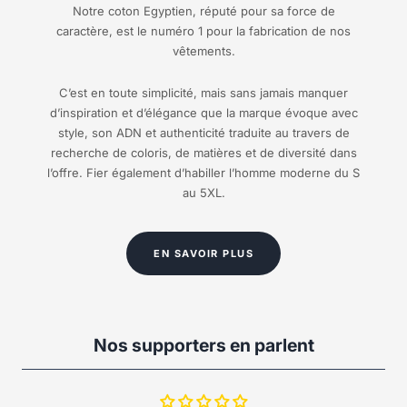
Notre coton Egyptien, réputé pour sa force de
caractère, est le numéro 1 pour la fabrication de nos
vêtements.
C’est en toute simplicité, mais sans jamais manquer
d’inspiration et d’élégance que la marque évoque avec
style, son ADN et authenticité traduite au travers de
recherche de coloris, de matières et de diversité dans
l’offre. Fier également d’habiller l’homme moderne du S
au 5XL.
EN SAVOIR PLUS
Nos supporters en parlent