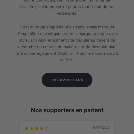
caractère, est le numéro 1 pour la fabrication de nos
vêtements.
C’est en toute simplicité, mais sans jamais manquer
d’inspiration et d’élégance que la marque évoque avec
style, son ADN et authenticité traduite au travers de
recherche de coloris, de matières et de diversité dans
l’offre. Fier également d’habiller l’homme moderne du S
au 5XL.
EN SAVOIR PLUS
Nos supporters en parlent
18/07/2026