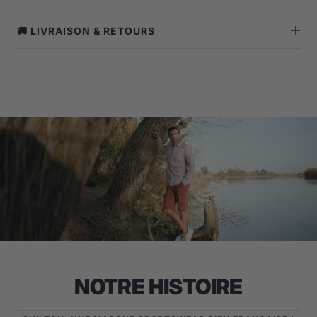
🚚 LIVRAISON & RETOURS
NOTRE HISTOIRE