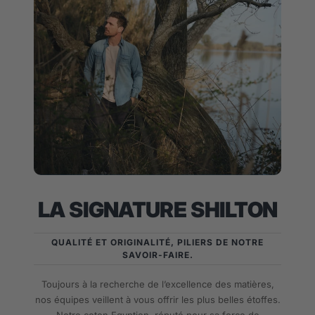
LA SIGNATURE SHILTON
QUALITÉ ET ORIGINALITÉ, PILIERS DE NOTRE
SAVOIR-FAIRE.
Toujours à la recherche de l’excellence des matières,
nos équipes veillent à vous offrir les plus belles étoffes.
Notre coton Egyptien, réputé pour sa force de