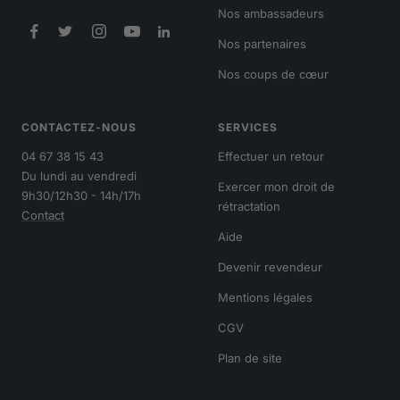
Nos ambassadeurs
Nos partenaires
Nos coups de cœur
CONTACTEZ-NOUS
SERVICES
04 67 38 15 43
Effectuer un retour
Du lundi au vendredi
Exercer mon droit de
9h30/12h30 - 14h/17h
rétractation
Contact
Aide
Devenir revendeur
Mentions légales
CGV
Plan de site