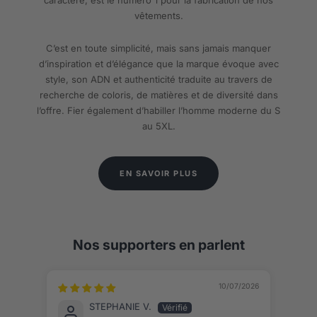
vêtements.
C’est en toute simplicité, mais sans jamais manquer
d’inspiration et d’élégance que la marque évoque avec
style, son ADN et authenticité traduite au travers de
recherche de coloris, de matières et de diversité dans
l’offre. Fier également d’habiller l’homme moderne du S
au 5XL.
EN SAVOIR PLUS
Nos supporters en parlent
10/07/2026
STEPHANIE V.