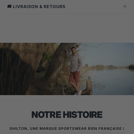
🚚 LIVRAISON & RETOURS
NOTRE HISTOIRE
SHILTON, UNE MARQUE SPORTSWEAR BIEN FRANÇAISE !