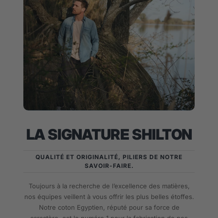
LA SIGNATURE SHILTON
QUALITÉ ET ORIGINALITÉ, PILIERS DE NOTRE
SAVOIR-FAIRE.
Toujours à la recherche de l’excellence des matières,
nos équipes veillent à vous offrir les plus belles étoffes.
Notre coton Egyptien, réputé pour sa force de
caractère, est le numéro 1 pour la fabrication de nos