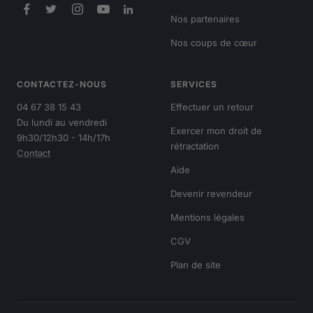
Nos partenaires
Nos coups de cœur
CONTACTEZ-NOUS
SERVICES
04 67 38 15 43
Effectuer un retour
Du lundi au vendredi
Exercer mon droit de
9h30/12h30 - 14h/17h
rétractation
Contact
Aide
Devenir revendeur
Mentions légales
CGV
Plan de site