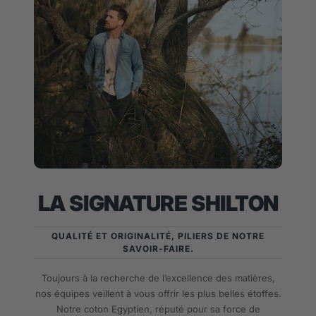
LA SIGNATURE SHILTON
QUALITÉ ET ORIGINALITÉ, PILIERS DE NOTRE
SAVOIR-FAIRE.
Toujours à la recherche de l’excellence des matières,
nos équipes veillent à vous offrir les plus belles étoffes.
Notre coton Egyptien, réputé pour sa force de